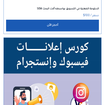
الدبلومة المهنية في التسويق بواسطه ألات البحث SEM
سعر / 100$
أحجز الأن