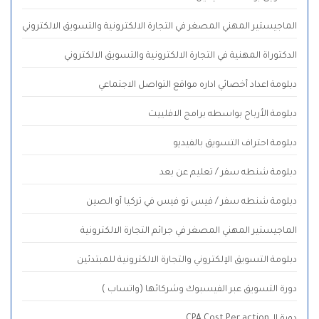
الماجيستير المهني المصغر في التجارة الالكترونية والتسويق الالكتروني
الدكتوراة المهنية في التجارة الالكترونية والتسويق الالكتروني
دبلومة اعداد أخصائي اداره مواقع التواصل الاجتماعي
دبلومة الأرباح بواسطه برامج الافلييت
دبلومة احتراف التسويق بالفيديو
دبلومة شنطه سفر / تعليم عن بعد
دبلومة شنطه سفر / فيس تو فيس في تركيا أو الصين
الماجيستير المهني المصغر في جرائم التجارة الالكترونية
دبلومة التسويق الإلكتروني والتجارة الالكترونية للمبتدئين
دورة التسويق عبر الفيسبوك وشركائها (واتساب )