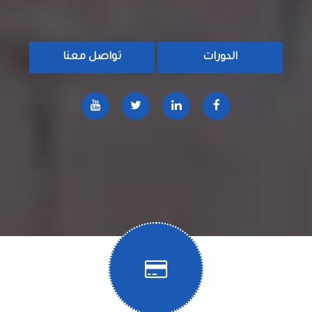
الدورات
تواصل معنا