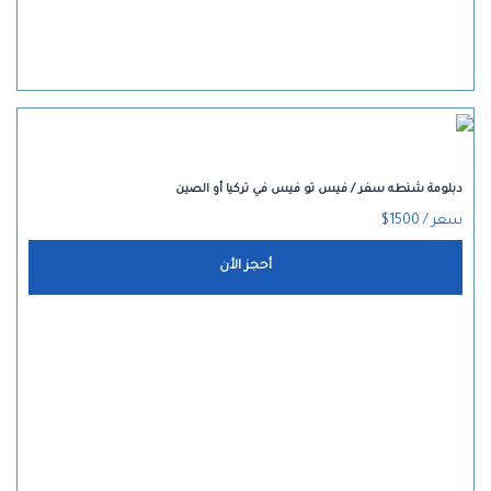
دبلومة شنطه سفر / فيس تو فيس في تركيا أو الصين
سعر / 1500$
أحجز الأن