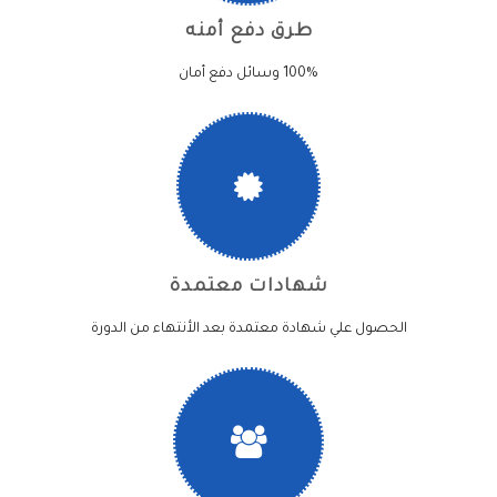
طرق دفع أمنه
100% وسائل دفع أمان
شهادات معتمدة
الحصول علي شهادة معتمدة بعد الأنتهاء من الدورة