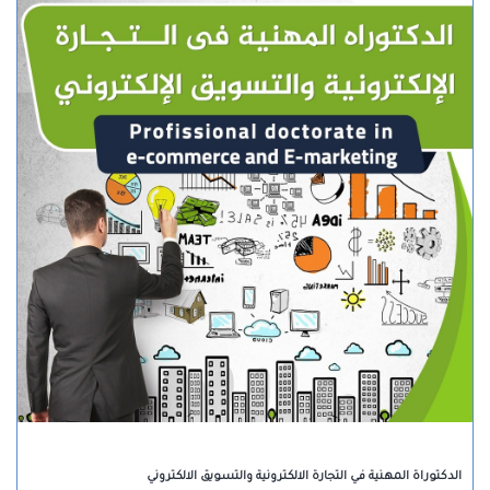
الدكتوراة المهنية في التجارة الالكترونية والتسويق الالكتروني