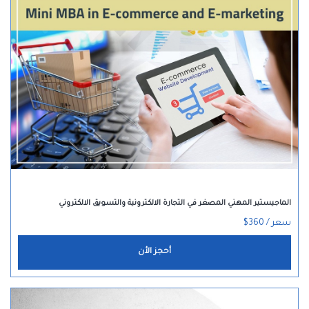
الماجيستير المهني المصغر في التجارة الالكترونية والتسويق الالكتروني
سعر / 360$
أحجز الأن