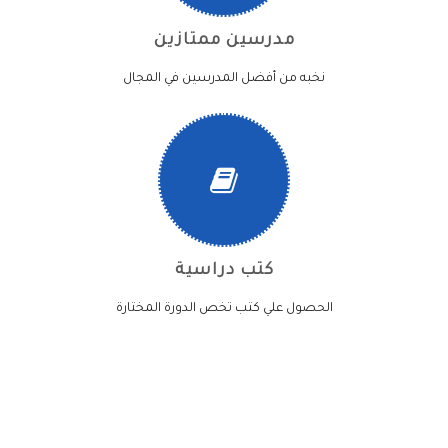
مدرسين ممتازين
نخبه من أفضل المدرسين في المجال
كتب دراسية
الحصول علي كتب تخص الدورة المختارة