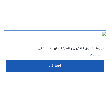
دبلومة التسويق الإلكتروني والتجارة الالكترونية للمبتدئين
سعر / 15$
أحجز الأن