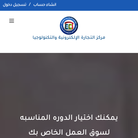
انشاء حساب
/
تسجيل دخول
مركز التجارة الإلكترونية والتكنولوجيا
يمكنك اختيار الدوره المناسبه
لسوق العمل الخاص بك