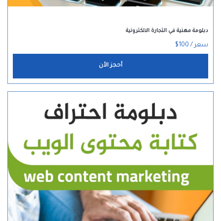
دبلومة مهنية في التجارة الالكترونية
سعر / 100$
أحجز الأن