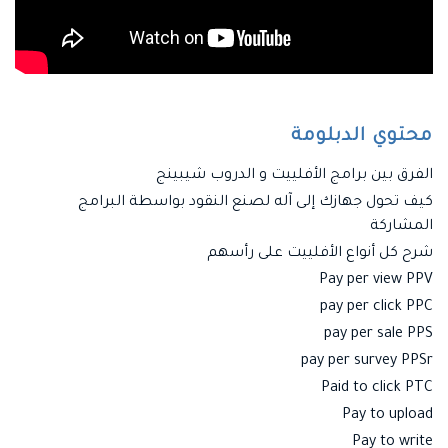
محتوي الدبلومة
الفرق بين برامج الأفلييت و الدروب شيبينج
كيف تحول جهازك إلى آله لصنع النقود بواسطة البرامج
المشاركة
شرح كل أنواع الأفلييت على رأسهم
Pay per view PPV
pay per click PPC
pay per sale PPS
pay per survey PPSr
Paid to click PTC
Pay to upload
Pay to write