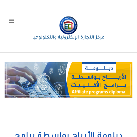
مركز التجارة الإلكترونية والتكنولوجيا
دبلومة الأرباح بواسطة برامج