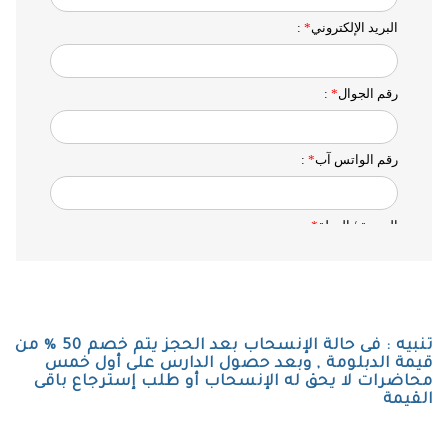
تنبيه : فى حالة الإنسحاب بعد الحجز يتم خصم 50 % من
قيمة الدبلومة , وبعد حصول الدارس على أول خمس
محاضرات لا يحق له الإنسحاب أو طلب إسترجاع باقى
القيمة