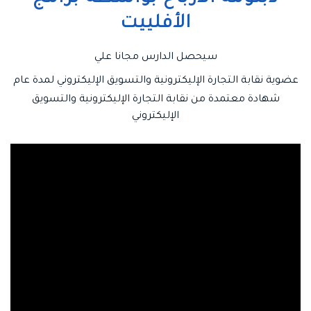
الأفلييت
سيحصل الدارس مجانا علي
عضوية نقابة التجارة الإليكترونية والتسويق الإليكتروني لمدة عام
شهادة معتمدة من نقابة التجارة الإليكترونية والتسويق
الإليكتروني