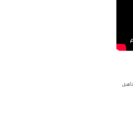
تأهيل