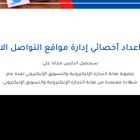
عداد أخصائي إدارة مواقع التواصل ال
سيحصل الدارس مجانا علي
عضوية نقابة التجارة الإليكترونية والتسويق الإليكتروني لمدة عام
شهادة معتمدة من نقابة التجارة الإليكترونية والتسويق الإليكتروني