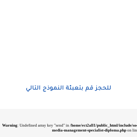
للحجز قم بتعبئة النموذج التالي