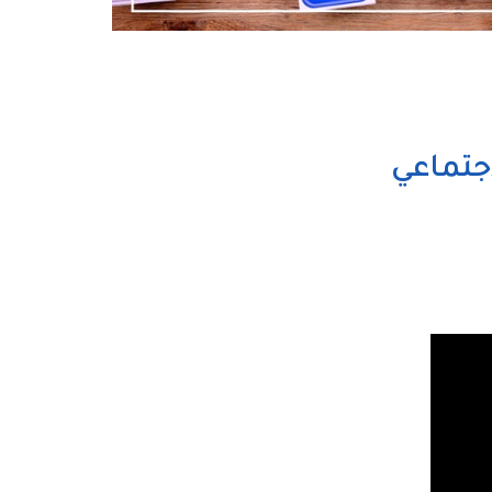
اجتماعي