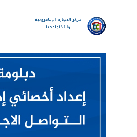
مركز التجارة الإلكترونية
والتكنولوجيا