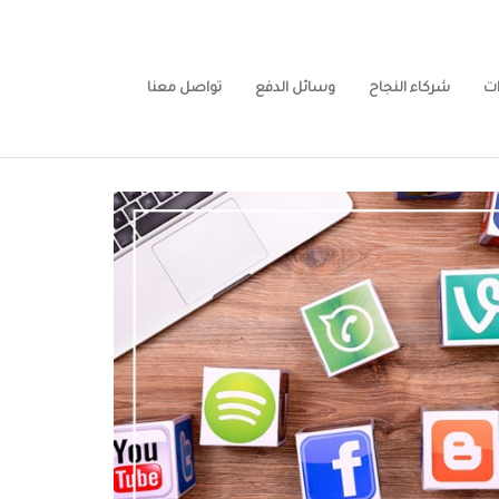
ات
شركاء النجاح
وسائل الدفع
تواصل معنا