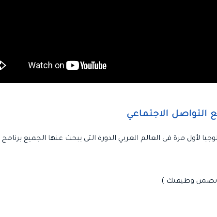
ع التواصل الاجتماعي
جيا لأول مرة فى العالم العربي الدورة التى يبحث عنها الجميع برنامج 
ة تضمن وظيفتك )