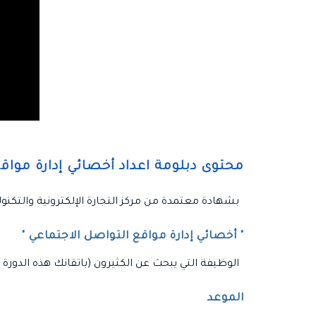
محتوى دبلومة اعداد أخصائي إدارة مواق
بشهادة معتمدة من مركز التجارة الإلكترونية والتكنولو
" أخصائي إدارة مواقع التواصل الاجتماعي "
الوظيفة التي يبحث عن الكثيرون (باتقانك هذه الدور
الموعد